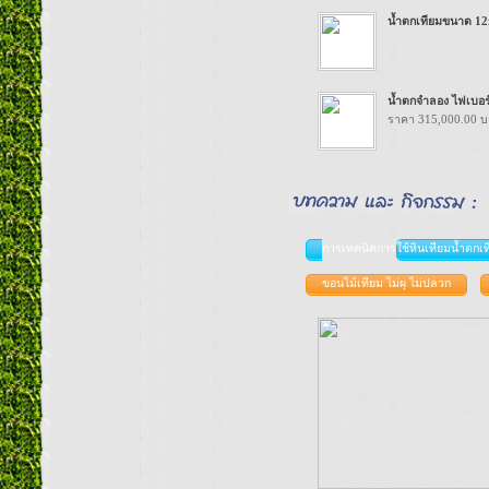
น้ำตกเทียมขนาด 1
น้ำตกจำลอง ไฟเบอร์ก
ราคา 315,000.00 
การเทคนิคการใช้หินเทียมน้ำตกเ
ขอนไม้เทียม ไม่ผุ ไม่ปลวก